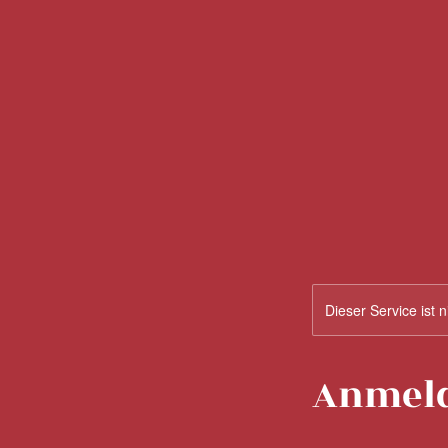
Dieser Service ist 
Anmel