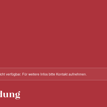
nicht verfügbar. Für weitere Infos bitte Kontakt aufnehmen.
dung