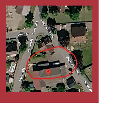
Diese Veranstaltung teilen