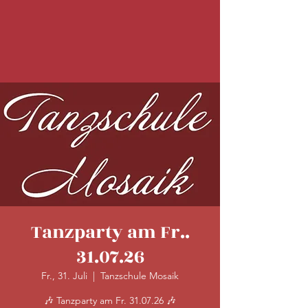
Tanzparty am Fr..
31.07.26
Fr., 31. Juli
  |  
Tanzschule Mosaik
🎶 Tanzparty am Fr. 31.07.26 🎶